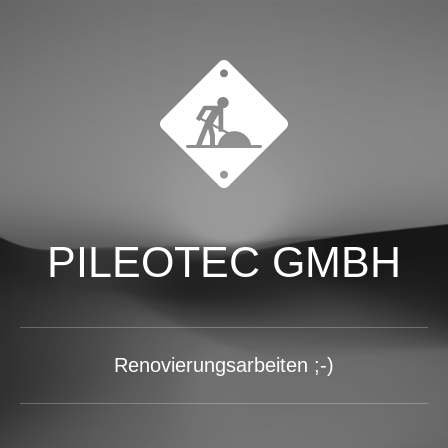
PILEOTEC GMBH
Renovierungsarbeiten ;-)