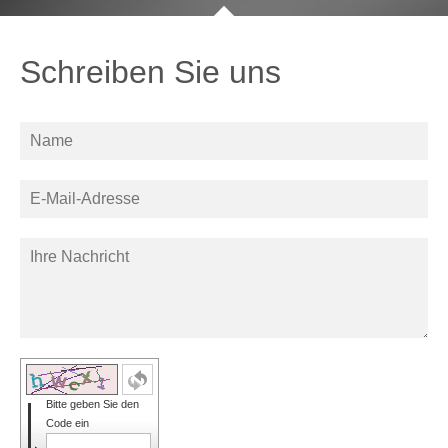
Schreiben Sie uns
Bitte geben Sie den
Code ein